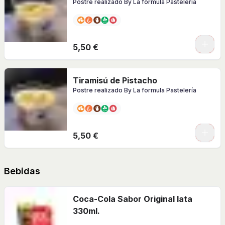
Postre realizado By La formula Pastelería
5,50 €
Tiramisú de Pistacho
Postre realizado By La formula Pastelería
5,50 €
Bebidas
Coca-Cola Sabor Original lata
330ml.