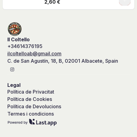
2,60 €
Il Coltello
+34614376195
ilcoltelloab@gmail.com
C. de San Agustín, 18, B, 02001 Albacete, Spain
Legal
Política de Privacitat
Política de Cookies
Política de Devolucions
Termes i condicions