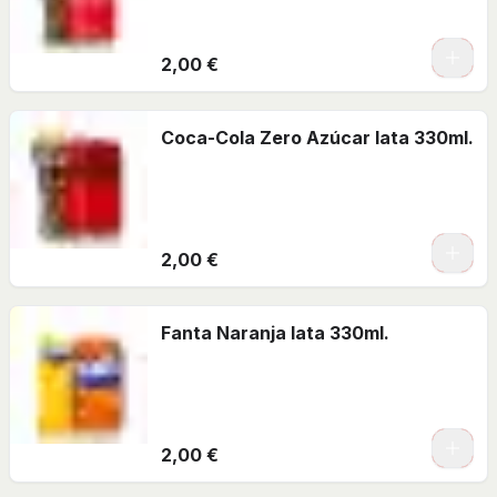
2,00 €
Coca-Cola Zero Azúcar lata 330ml.
2,00 €
Fanta Naranja lata 330ml.
2,00 €