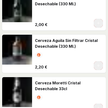
Desechable (330 Ml.)
2,00 €
Cerveza Aguila Sin Filtrar Cristal
Desechable (330 Ml.)
2,20 €
Cerveza Moretti Cristal
Desechable 33cl