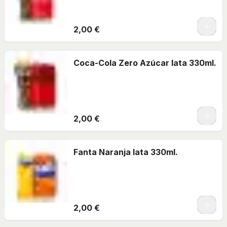
2,00 €
Coca-Cola Zero Azúcar lata 330ml.
2,00 €
Fanta Naranja lata 330ml.
2,00 €