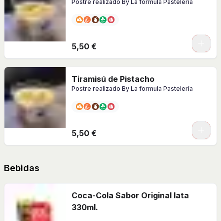
Postre realizado By La formula Pastelería
5,50 €
Tiramisú de Pistacho
Postre realizado By La formula Pastelería
5,50 €
Bebidas
Coca-Cola Sabor Original lata
330ml.