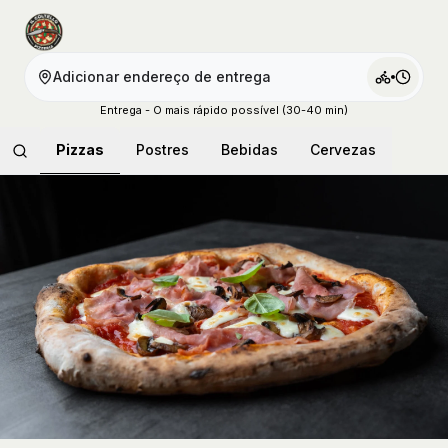
Adicionar endereço de entrega
Entrega - O mais rápido possível (30-40 min)
Pizzas
Postres
Bebidas
Cervezas