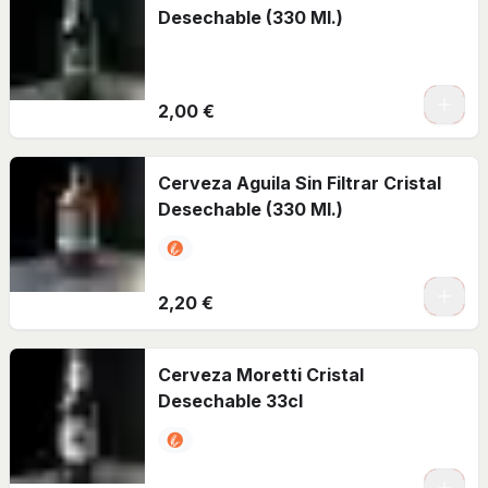
Desechable (330 Ml.)
2,00 €
Cerveza Aguila Sin Filtrar Cristal
Desechable (330 Ml.)
2,20 €
Cerveza Moretti Cristal
Desechable 33cl