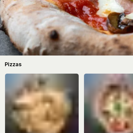
Pizzas