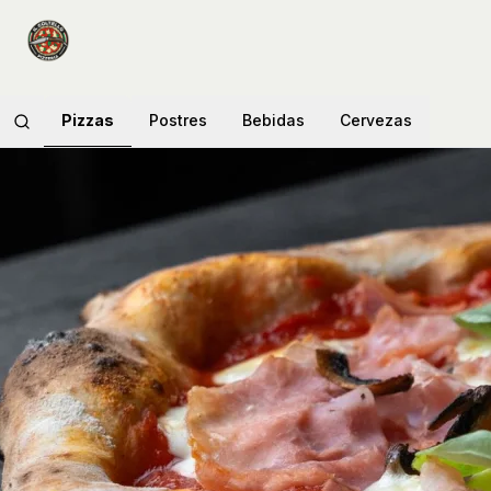
Pizzas
Postres
Bebidas
Cervezas