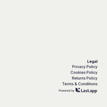
Legal
Privacy Policy
Cookies Policy
Returns Policy
Terms & Conditions