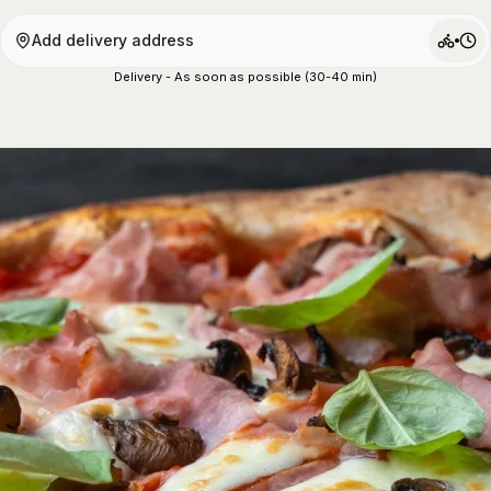
Add delivery address
Delivery - As soon as possible (30-40 min)